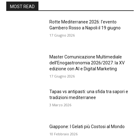
MOST READ
Rotte Mediterranee 2026: l’evento
Gambero Rosso a Napoli il 19 giugno
17 Giugno 2026
Master Comunicazione Multimediale
dell’Enogastronomia 2026/2027: la XV
edizione con AI e Digital Marketing
17 Giugno 2026
Tapas vs antipasti: una sfida tra sapori e
tradizioni mediterranee
3 Marzo 2026
Giappone: I Gelati più Costosi al Mondo
10 Febbraio 2026