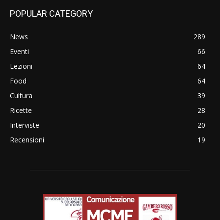
POPULAR CATEGORY
News
289
Eventi
66
Lezioni
64
Food
64
Cultura
39
Ricette
28
Interviste
20
Recensioni
19