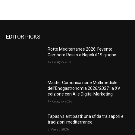
EDITOR PICKS
Rotte Mediterranee 2026: l’evento
Gambero Rosso a Napoli il 19 giugno
17 Giugno 2026
Master Comunicazione Multimediale
dell’Enogastronomia 2026/2027: la XV
edizione con AI e Digital Marketing
17 Giugno 2026
Tapas vs antipasti: una sfida tra sapori e
tradizioni mediterranee
3 Marzo 2026