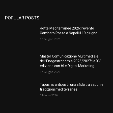
POPULAR POSTS
Rotte Mediterranee 2026: l’evento
Gambero Rosso a Napoli il 19 giugno
17 Giugno 2026
Master Comunicazione Multimediale
dell’Enogastronomia 2026/2027: la XV
edizione con AI e Digital Marketing
17 Giugno 2026
Tapas vs antipasti: una sfida tra sapori e
tradizioni mediterranee
3 Marzo 2026