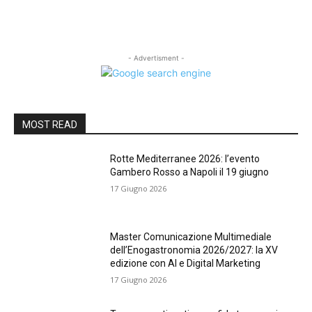
- Advertisment -
MOST READ
Rotte Mediterranee 2026: l’evento
Gambero Rosso a Napoli il 19 giugno
17 Giugno 2026
Master Comunicazione Multimediale
dell’Enogastronomia 2026/2027: la XV
edizione con AI e Digital Marketing
17 Giugno 2026