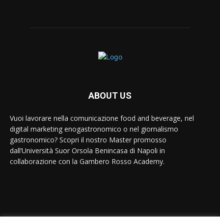
ABOUT US
Vuoi lavorare nella comunicazione food and beverage, nel
digital marketing enogastronomico o nel giornalismo
gastronomico? Scopri il nostro Master promosso
dall’Università Suor Orsola Benincasa di Napoli in
collaborazione con la Gambero Rosso Academy.