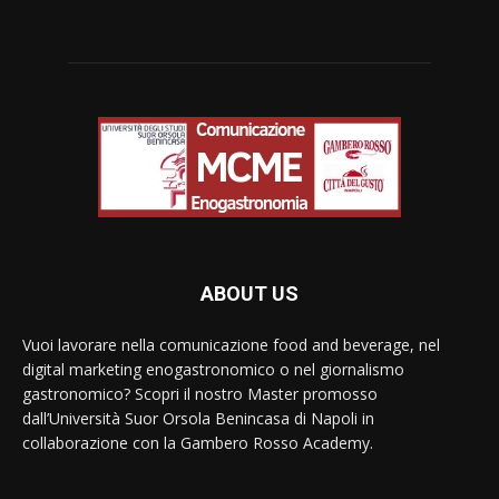
ABOUT US
Vuoi lavorare nella comunicazione food and beverage, nel
digital marketing enogastronomico o nel giornalismo
gastronomico? Scopri il nostro Master promosso
dall’Università Suor Orsola Benincasa di Napoli in
collaborazione con la Gambero Rosso Academy.