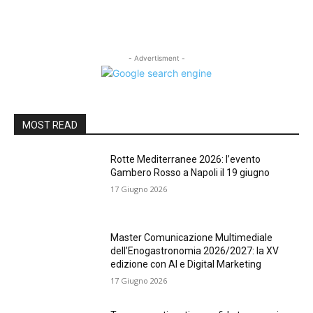
- Advertisment -
MOST READ
Rotte Mediterranee 2026: l’evento
Gambero Rosso a Napoli il 19 giugno
17 Giugno 2026
Master Comunicazione Multimediale
dell’Enogastronomia 2026/2027: la XV
edizione con AI e Digital Marketing
17 Giugno 2026