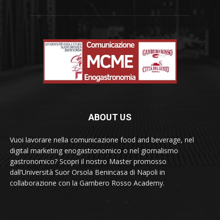
ABOUT US
Vuoi lavorare nella comunicazione food and beverage, nel
digital marketing enogastronomico o nel giornalismo
gastronomico? Scopri il nostro Master promosso
dall’Università Suor Orsola Benincasa di Napoli in
collaborazione con la Gambero Rosso Academy.