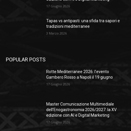
17 Giugno 2026
Tapas vs antipasti: una sfida tra sapori e
tradizioni mediterranee
3 Marzo 2026
POPULAR POSTS
Rotte Mediterranee 2026: l’evento
Gambero Rosso a Napoli il 19 giugno
17 Giugno 2026
Master Comunicazione Multimediale
dell’Enogastronomia 2026/2027: la XV
edizione con AI e Digital Marketing
17 Giugno 2026