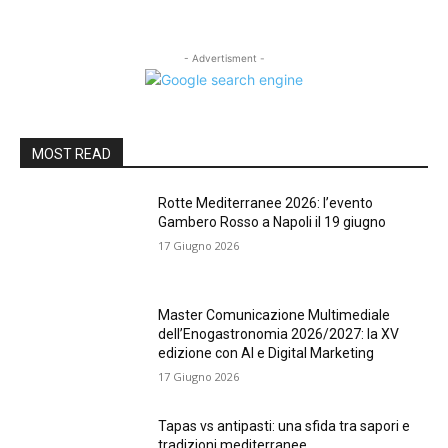
- Advertisment -
MOST READ
Rotte Mediterranee 2026: l’evento
Gambero Rosso a Napoli il 19 giugno
17 Giugno 2026
Master Comunicazione Multimediale
dell’Enogastronomia 2026/2027: la XV
edizione con AI e Digital Marketing
17 Giugno 2026
Tapas vs antipasti: una sfida tra sapori e
tradizioni mediterranee