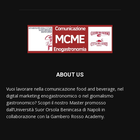
ABOUT US
Vuoi lavorare nella comunicazione food and beverage, nel
digital marketing enogastronomico o nel giornalismo
gastronomico? Scopri il nostro Master promosso
dall’Università Suor Orsola Benincasa di Napoli in
collaborazione con la Gambero Rosso Academy.