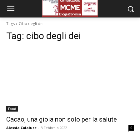
Tags
Cibo degli dei
Tag:
cibo degli dei
Food
Cacao, una gioia non solo per la salute
Alessia Colaluce
-
3 Febbraio 2022
0