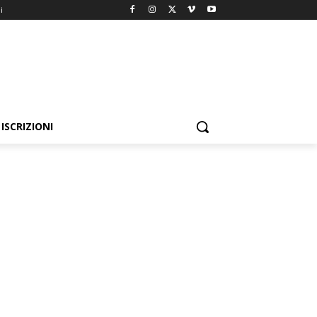
i
ISCRIZIONI