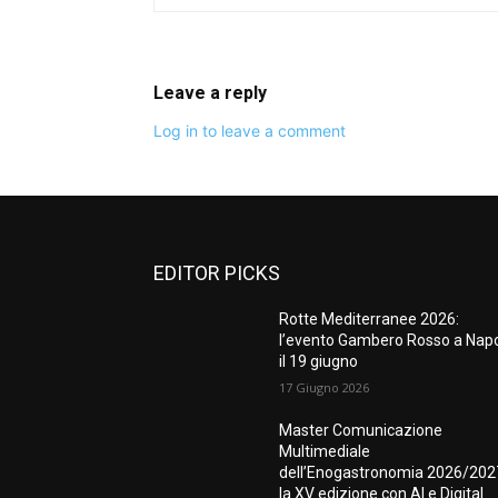
Leave a reply
Log in to leave a comment
EDITOR PICKS
Rotte Mediterranee 2026:
l’evento Gambero Rosso a Napo
il 19 giugno
17 Giugno 2026
Master Comunicazione
Multimediale
dell’Enogastronomia 2026/202
la XV edizione con AI e Digital