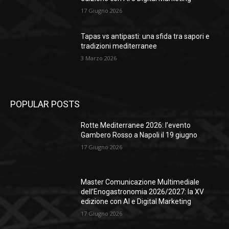
17 Giugno 2026
Tapas vs antipasti: una sfida tra sapori e
tradizioni mediterranee
3 Marzo 2026
POPULAR POSTS
Rotte Mediterranee 2026: l’evento
Gambero Rosso a Napoli il 19 giugno
17 Giugno 2026
Master Comunicazione Multimediale
dell’Enogastronomia 2026/2027: la XV
edizione con AI e Digital Marketing
17 Giugno 2026