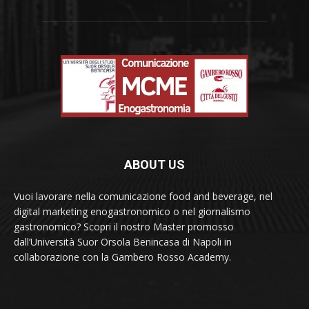
ABOUT US
Vuoi lavorare nella comunicazione food and beverage, nel
digital marketing enogastronomico o nel giornalismo
gastronomico? Scopri il nostro Master promosso
dall’Università Suor Orsola Benincasa di Napoli in
collaborazione con la Gambero Rosso Academy.