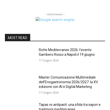
- Advertisment -
MOST READ
Rotte Mediterranee 2026: l’evento
Gambero Rosso a Napoli il 19 giugno
17 Giugno 2026
Master Comunicazione Multimediale
dell’Enogastronomia 2026/2027: la XV
edizione con AI e Digital Marketing
17 Giugno 2026
Tapas vs antipasti: una sfida tra sapori e
tradizioni mediterranee