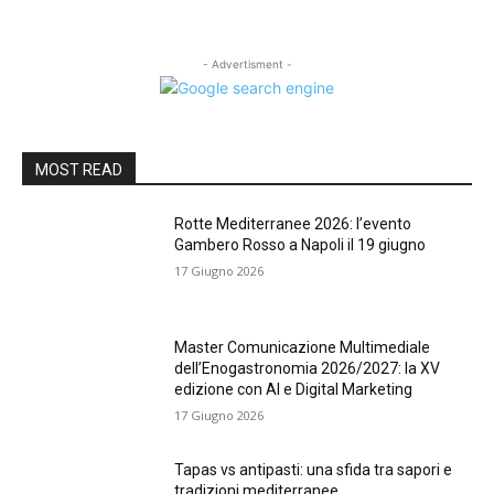
- Advertisment -
MOST READ
Rotte Mediterranee 2026: l’evento
Gambero Rosso a Napoli il 19 giugno
17 Giugno 2026
Master Comunicazione Multimediale
dell’Enogastronomia 2026/2027: la XV
edizione con AI e Digital Marketing
17 Giugno 2026
Tapas vs antipasti: una sfida tra sapori e
tradizioni mediterranee