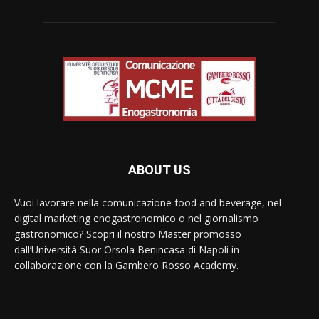
ABOUT US
Vuoi lavorare nella comunicazione food and beverage, nel
digital marketing enogastronomico o nel giornalismo
gastronomico? Scopri il nostro Master promosso
dall’Università Suor Orsola Benincasa di Napoli in
collaborazione con la Gambero Rosso Academy.