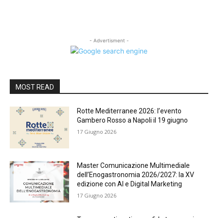
- Advertisment -
MOST READ
Rotte Mediterranee 2026: l’evento
Gambero Rosso a Napoli il 19 giugno
17 Giugno 2026
Master Comunicazione Multimediale
dell’Enogastronomia 2026/2027: la XV
edizione con AI e Digital Marketing
17 Giugno 2026