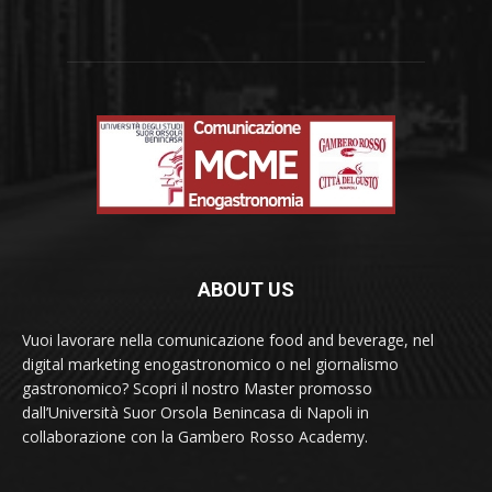
ABOUT US
Vuoi lavorare nella comunicazione food and beverage, nel
digital marketing enogastronomico o nel giornalismo
gastronomico? Scopri il nostro Master promosso
dall’Università Suor Orsola Benincasa di Napoli in
collaborazione con la Gambero Rosso Academy.