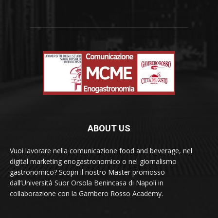
ABOUT US
Vuoi lavorare nella comunicazione food and beverage, nel
digital marketing enogastronomico o nel giornalismo
gastronomico? Scopri il nostro Master promosso
dall’Università Suor Orsola Benincasa di Napoli in
collaborazione con la Gambero Rosso Academy.