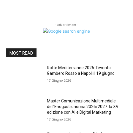
- Advertisment -
MOST READ
Rotte Mediterranee 2026: l’evento
Gambero Rosso a Napoli il 19 giugno
17 Giugno 2026
Master Comunicazione Multimediale
dell’Enogastronomia 2026/2027: la XV
edizione con AI e Digital Marketing
17 Giugno 2026