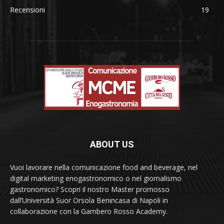
Recensioni
19
ABOUT US
Vuoi lavorare nella comunicazione food and beverage, nel
digital marketing enogastronomico o nel giornalismo
gastronomico? Scopri il nostro Master promosso
dall’Università Suor Orsola Benincasa di Napoli in
collaborazione con la Gambero Rosso Academy.