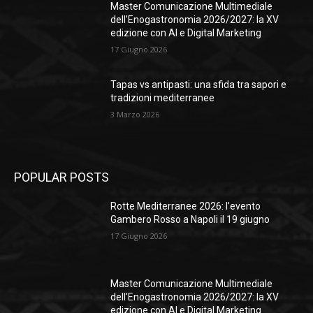
Master Comunicazione Multimediale
dell’Enogastronomia 2026/2027: la XV
edizione con AI e Digital Marketing
17 Giugno 2026
Tapas vs antipasti: una sfida tra sapori e
tradizioni mediterranee
3 Marzo 2026
POPULAR POSTS
Rotte Mediterranee 2026: l’evento
Gambero Rosso a Napoli il 19 giugno
17 Giugno 2026
Master Comunicazione Multimediale
dell’Enogastronomia 2026/2027: la XV
edizione con AI e Digital Marketing