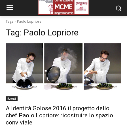
Tags
Paolo Lopriore
Tag:
Paolo Lopriore
Eventi
A Identità Golose 2016 il progetto dello
chef Paolo Lopriore: ricostruire lo spazio
conviviale