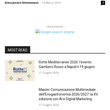
Alessandro Ditommaso
-
14 Marzo 2016
0
- Advertisment -
MOST READ
Rotte Mediterranee 2026: l’evento
Gambero Rosso a Napoli il 19 giugno
17 Giugno 2026
Master Comunicazione Multimediale
dell’Enogastronomia 2026/2027: la XV
edizione con AI e Digital Marketing
17 Giugno 2026