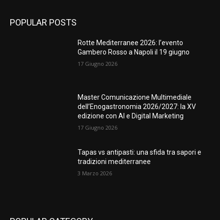
POPULAR POSTS
Rotte Mediterranee 2026: l’evento
Gambero Rosso a Napoli il 19 giugno
17 Giugno 2026
Master Comunicazione Multimediale
dell’Enogastronomia 2026/2027: la XV
edizione con AI e Digital Marketing
17 Giugno 2026
Tapas vs antipasti: una sfida tra sapori e
tradizioni mediterranee
3 Marzo 2026