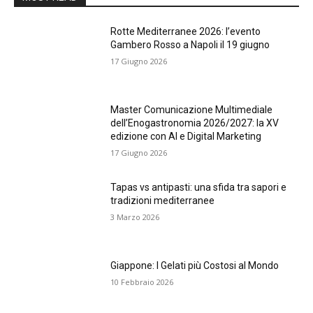
Rotte Mediterranee 2026: l’evento
Gambero Rosso a Napoli il 19 giugno
17 Giugno 2026
Master Comunicazione Multimediale
dell’Enogastronomia 2026/2027: la XV
edizione con AI e Digital Marketing
17 Giugno 2026
Tapas vs antipasti: una sfida tra sapori e
tradizioni mediterranee
3 Marzo 2026
Giappone: I Gelati più Costosi al Mondo
10 Febbraio 2026