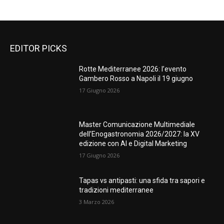
EDITOR PICKS
Rotte Mediterranee 2026: l’evento
Gambero Rosso a Napoli il 19 giugno
17 Giugno 2026
Master Comunicazione Multimediale
dell’Enogastronomia 2026/2027: la XV
edizione con AI e Digital Marketing
17 Giugno 2026
Tapas vs antipasti: una sfida tra sapori e
tradizioni mediterranee
3 Marzo 2026