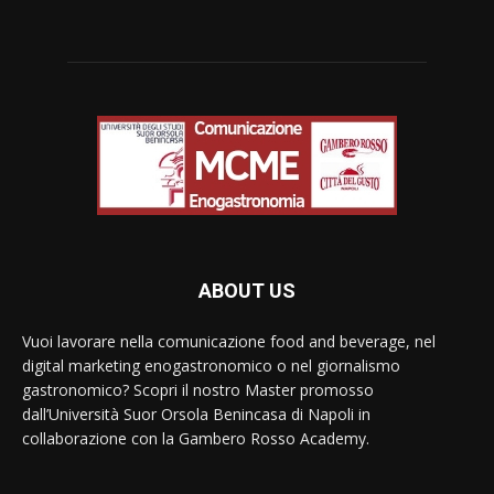
ABOUT US
Vuoi lavorare nella comunicazione food and beverage, nel
digital marketing enogastronomico o nel giornalismo
gastronomico? Scopri il nostro Master promosso
dall’Università Suor Orsola Benincasa di Napoli in
collaborazione con la Gambero Rosso Academy.