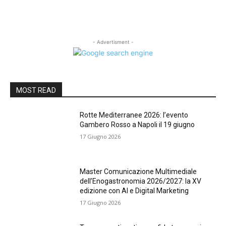
- Advertisment -
MOST READ
Rotte Mediterranee 2026: l’evento
Gambero Rosso a Napoli il 19 giugno
17 Giugno 2026
Master Comunicazione Multimediale
dell’Enogastronomia 2026/2027: la XV
edizione con AI e Digital Marketing
17 Giugno 2026