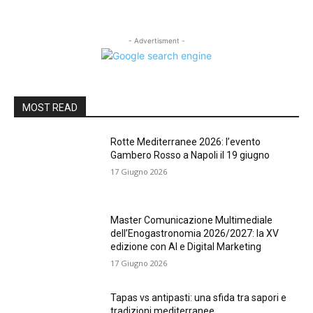
- Advertisment -
MOST READ
Rotte Mediterranee 2026: l’evento
Gambero Rosso a Napoli il 19 giugno
17 Giugno 2026
Master Comunicazione Multimediale
dell’Enogastronomia 2026/2027: la XV
edizione con AI e Digital Marketing
17 Giugno 2026
Tapas vs antipasti: una sfida tra sapori e
tradizioni mediterranee