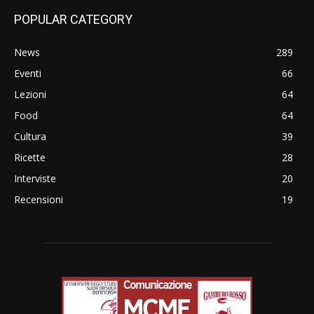
POPULAR CATEGORY
News
289
Eventi
66
Lezioni
64
Food
64
Cultura
39
Ricette
28
Interviste
20
Recensioni
19