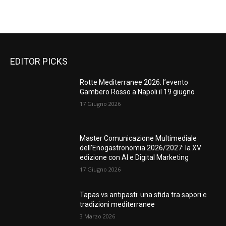
EDITOR PICKS
Rotte Mediterranee 2026: l’evento
Gambero Rosso a Napoli il 19 giugno
17 Giugno 2026
Master Comunicazione Multimediale
dell’Enogastronomia 2026/2027: la XV
edizione con AI e Digital Marketing
17 Giugno 2026
Tapas vs antipasti: una sfida tra sapori e
tradizioni mediterranee
3 Marzo 2026