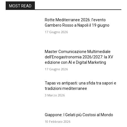
MOST READ
Rotte Mediterranee 2026: l’evento
Gambero Rosso a Napoli il 19 giugno
17 Giugno 2026
Master Comunicazione Multimediale
dell’Enogastronomia 2026/2027: la XV
edizione con AI e Digital Marketing
17 Giugno 2026
Tapas vs antipasti: una sfida tra sapori e
tradizioni mediterranee
3 Marzo 2026
Giappone: I Gelati più Costosi al Mondo
10 Febbraio 2026