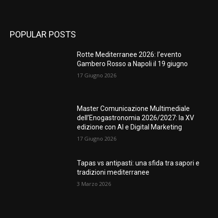
POPULAR POSTS
Rotte Mediterranee 2026: l’evento
Gambero Rosso a Napoli il 19 giugno
17 Giugno 2026
Master Comunicazione Multimediale
dell’Enogastronomia 2026/2027: la XV
edizione con AI e Digital Marketing
17 Giugno 2026
Tapas vs antipasti: una sfida tra sapori e
tradizioni mediterranee
3 Marzo 2026