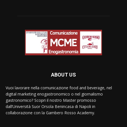
ABOUT US
Vuoi lavorare nella comunicazione food and beverage, nel
digital marketing enogastronomico o nel giornalismo
gastronomico? Scopri il nostro Master promosso
dall’Università Suor Orsola Benincasa di Napoli in
collaborazione con la Gambero Rosso Academy.