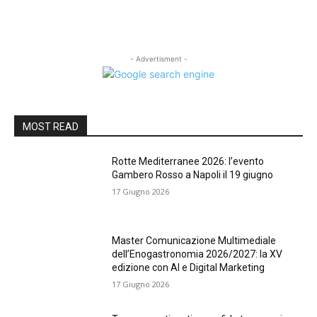
- Advertisment -
MOST READ
Rotte Mediterranee 2026: l’evento
Gambero Rosso a Napoli il 19 giugno
17 Giugno 2026
Master Comunicazione Multimediale
dell’Enogastronomia 2026/2027: la XV
edizione con AI e Digital Marketing
17 Giugno 2026