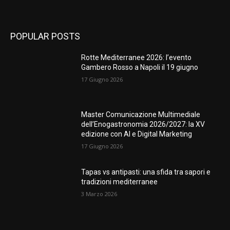
POPULAR POSTS
Rotte Mediterranee 2026: l’evento
Gambero Rosso a Napoli il 19 giugno
17 Giugno 2026
Master Comunicazione Multimediale
dell’Enogastronomia 2026/2027: la XV
edizione con AI e Digital Marketing
17 Giugno 2026
Tapas vs antipasti: una sfida tra sapori e
tradizioni mediterranee
3 Marzo 2026