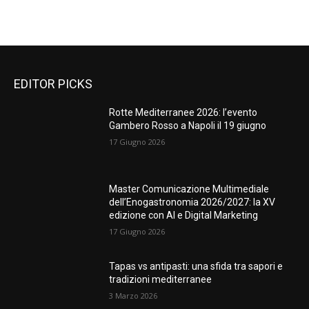
EDITOR PICKS
Rotte Mediterranee 2026: l’evento
Gambero Rosso a Napoli il 19 giugno
17 Giugno 2026
Master Comunicazione Multimediale
dell’Enogastronomia 2026/2027: la XV
edizione con AI e Digital Marketing
17 Giugno 2026
Tapas vs antipasti: una sfida tra sapori e
tradizioni mediterranee
3 Marzo 2026