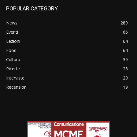
POPULAR CATEGORY
News
289
Eventi
66
Lezioni
64
Food
64
Cultura
39
Ricette
28
Interviste
20
Recensioni
19