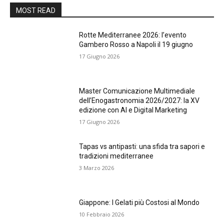
MOST READ
Rotte Mediterranee 2026: l’evento
Gambero Rosso a Napoli il 19 giugno
17 Giugno 2026
Master Comunicazione Multimediale
dell’Enogastronomia 2026/2027: la XV
edizione con AI e Digital Marketing
17 Giugno 2026
Tapas vs antipasti: una sfida tra sapori e
tradizioni mediterranee
3 Marzo 2026
Giappone: I Gelati più Costosi al Mondo
10 Febbraio 2026