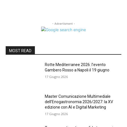
- Advertisment -
MOST READ
Rotte Mediterranee 2026: l’evento
Gambero Rosso a Napoli il 19 giugno
17 Giugno 2026
Master Comunicazione Multimediale
dell’Enogastronomia 2026/2027: la XV
edizione con AI e Digital Marketing
17 Giugno 2026