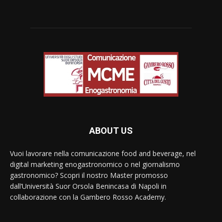
ABOUT US
Vuoi lavorare nella comunicazione food and beverage, nel
digital marketing enogastronomico o nel giornalismo
gastronomico? Scopri il nostro Master promosso
dall’Università Suor Orsola Benincasa di Napoli in
collaborazione con la Gambero Rosso Academy.