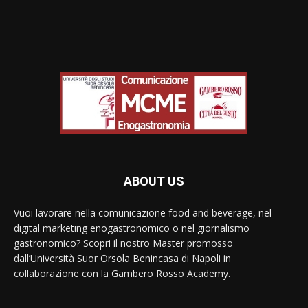
ABOUT US
Vuoi lavorare nella comunicazione food and beverage, nel
digital marketing enogastronomico o nel giornalismo
gastronomico? Scopri il nostro Master promosso
dall’Università Suor Orsola Benincasa di Napoli in
collaborazione con la Gambero Rosso Academy.