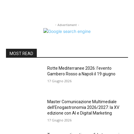
- Advertisment -
MOST READ
Rotte Mediterranee 2026: l’evento
Gambero Rosso a Napoli il 19 giugno
17 Giugno 2026
Master Comunicazione Multimediale
dell’Enogastronomia 2026/2027: la XV
edizione con AI e Digital Marketing
17 Giugno 2026