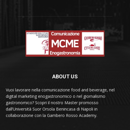
ABOUT US
Vuoi lavorare nella comunicazione food and beverage, nel
digital marketing enogastronomico o nel giornalismo
gastronomico? Scopri il nostro Master promosso
dall’Università Suor Orsola Benincasa di Napoli in
collaborazione con la Gambero Rosso Academy.