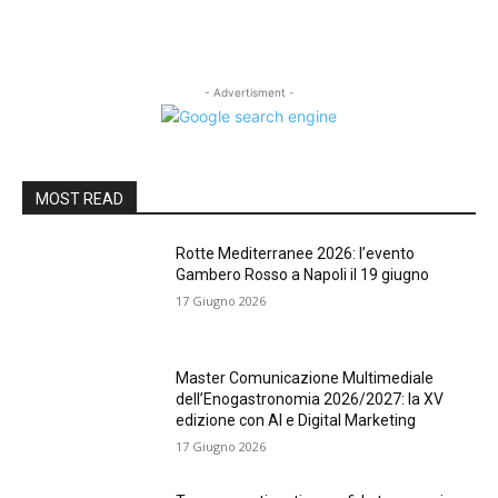
- Advertisment -
MOST READ
Rotte Mediterranee 2026: l’evento
Gambero Rosso a Napoli il 19 giugno
17 Giugno 2026
Master Comunicazione Multimediale
dell’Enogastronomia 2026/2027: la XV
edizione con AI e Digital Marketing
17 Giugno 2026