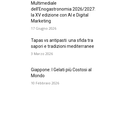
Multimediale
dell’Enogastronomia 2026/2027:
la XV edizione con AI e Digital
Marketing
17 Giugno 2026
Tapas vs antipasti: una sfida tra
sapori e tradizioni mediterranee
3 Marzo 2026
Giappone: I Gelati più Costosi al
Mondo
10 Febbraio 2026