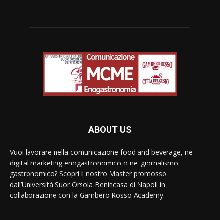
ABOUT US
Vuoi lavorare nella comunicazione food and beverage, nel
digital marketing enogastronomico o nel giornalismo
gastronomico? Scopri il nostro Master promosso
dall’Università Suor Orsola Benincasa di Napoli in
collaborazione con la Gambero Rosso Academy.