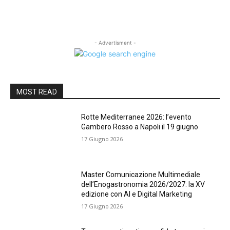
- Advertisment -
MOST READ
Rotte Mediterranee 2026: l’evento
Gambero Rosso a Napoli il 19 giugno
17 Giugno 2026
Master Comunicazione Multimediale
dell’Enogastronomia 2026/2027: la XV
edizione con AI e Digital Marketing
17 Giugno 2026