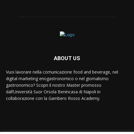
ABOUT US
Vuoi lavorare nella comunicazione food and beverage, nel
digital marketing enogastronomico o nel giornalismo
gastronomico? Scopri il nostro Master promosso
dall’Università Suor Orsola Benincasa di Napoli in
collaborazione con la Gambero Rosso Academy.