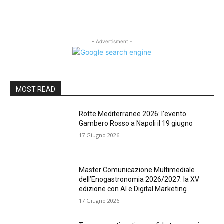
- Advertisment -
MOST READ
Rotte Mediterranee 2026: l’evento
Gambero Rosso a Napoli il 19 giugno
17 Giugno 2026
Master Comunicazione Multimediale
dell’Enogastronomia 2026/2027: la XV
edizione con AI e Digital Marketing
17 Giugno 2026