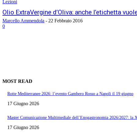
Lezioni
Olio ExtraVergine d’Oliva: anche l’etichetta vuol
Marcello Ammendola
-
22 Febbraio 2016
0
MOST READ
Rotte Mediterranee 2026: l’evento Gambero Rosso a Napoli il 19 giugno
17 Giugno 2026
Master Comunicazione Multimediale dell’Enogastronomia 2026/2027: la X
17 Giugno 2026