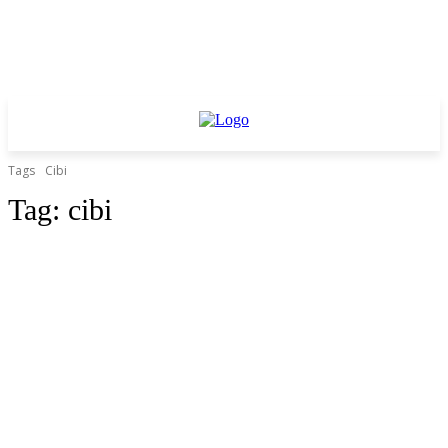
Tags
Cibi
Tag:
cibi