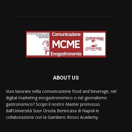
ABOUT US
Vuoi lavorare nella comunicazione food and beverage, nel
digital marketing enogastronomico o nel giornalismo
gastronomico? Scopri il nostro Master promosso
dall’Università Suor Orsola Benincasa di Napoli in
collaborazione con la Gambero Rosso Academy.