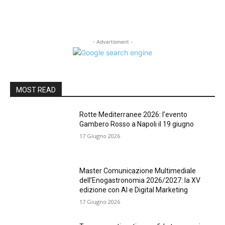
- Advertisment -
MOST READ
Rotte Mediterranee 2026: l’evento
Gambero Rosso a Napoli il 19 giugno
17 Giugno 2026
Master Comunicazione Multimediale
dell’Enogastronomia 2026/2027: la XV
edizione con AI e Digital Marketing
17 Giugno 2026