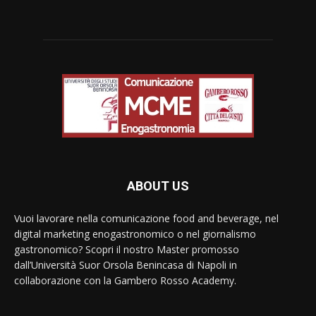
ABOUT US
Vuoi lavorare nella comunicazione food and beverage, nel
digital marketing enogastronomico o nel giornalismo
gastronomico? Scopri il nostro Master promosso
dall’Università Suor Orsola Benincasa di Napoli in
collaborazione con la Gambero Rosso Academy.