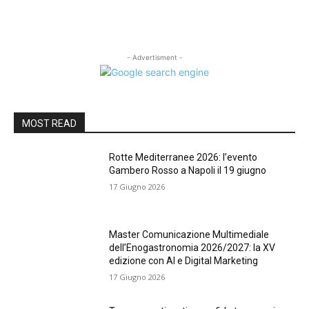
- Advertisment -
MOST READ
Rotte Mediterranee 2026: l’evento
Gambero Rosso a Napoli il 19 giugno
17 Giugno 2026
Master Comunicazione Multimediale
dell’Enogastronomia 2026/2027: la XV
edizione con AI e Digital Marketing
17 Giugno 2026