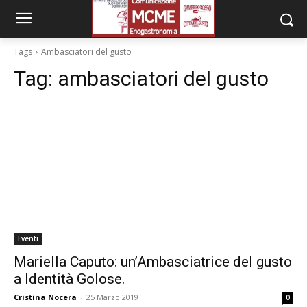
Tags
Ambasciatori del gusto
Tag:
ambasciatori del gusto
Eventi
Mariella Caputo: un’Ambasciatrice del gusto
a Identità Golose.
Cristina Nocera
-
25 Marzo 2019
0