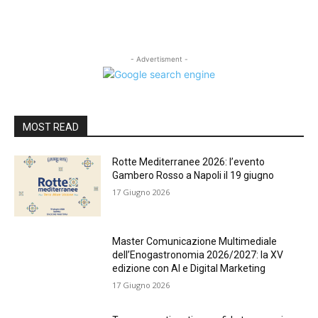
- Advertisment -
MOST READ
Rotte Mediterranee 2026: l’evento
Gambero Rosso a Napoli il 19 giugno
17 Giugno 2026
Master Comunicazione Multimediale
dell’Enogastronomia 2026/2027: la XV
edizione con AI e Digital Marketing
17 Giugno 2026