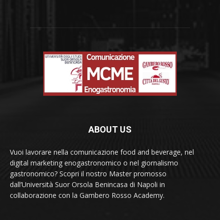
ABOUT US
Vuoi lavorare nella comunicazione food and beverage, nel
digital marketing enogastronomico o nel giornalismo
gastronomico? Scopri il nostro Master promosso
dall’Università Suor Orsola Benincasa di Napoli in
collaborazione con la Gambero Rosso Academy.