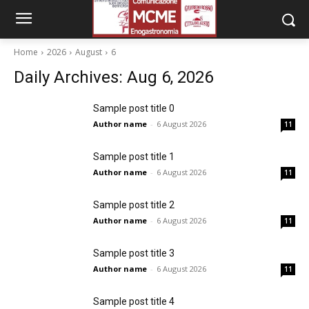
Home
2026
August
6
Daily Archives: Aug 6, 2026
Sample post title 0
Author name
-
6 August 2026
11
Sample post title 1
Author name
-
6 August 2026
11
Sample post title 2
Author name
-
6 August 2026
11
Sample post title 3
Author name
-
6 August 2026
11
Sample post title 4