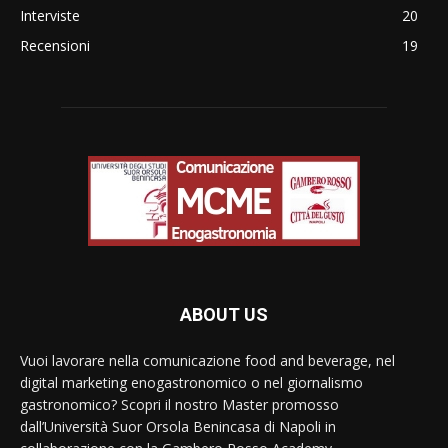
Interviste
20
Recensioni
19
ABOUT US
Vuoi lavorare nella comunicazione food and beverage, nel
digital marketing enogastronomico o nel giornalismo
gastronomico? Scopri il nostro Master promosso
dall’Università Suor Orsola Benincasa di Napoli in