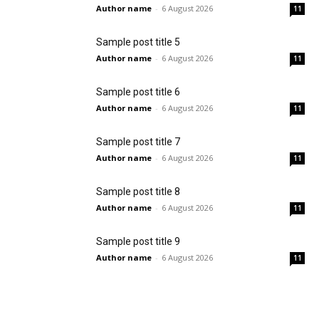
Author name
-
6 August 2026
11
Sample post title 5
Author name
-
6 August 2026
11
Sample post title 6
Author name
-
6 August 2026
11
Sample post title 7
Author name
-
6 August 2026
11
Sample post title 8
Author name
-
6 August 2026
11
Sample post title 9
Author name
-
6 August 2026
11