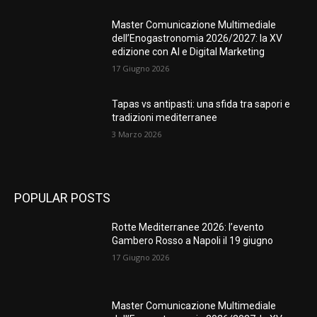
Master Comunicazione Multimediale
dell’Enogastronomia 2026/2027: la XV
edizione con AI e Digital Marketing
17 Giugno 2026
Tapas vs antipasti: una sfida tra sapori e
tradizioni mediterranee
3 Marzo 2026
POPULAR POSTS
Rotte Mediterranee 2026: l’evento
Gambero Rosso a Napoli il 19 giugno
17 Giugno 2026
Master Comunicazione Multimediale