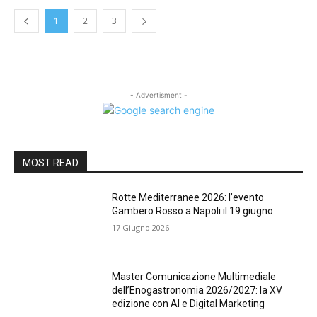
1
2
3
- Advertisment -
MOST READ
Rotte Mediterranee 2026: l’evento
Gambero Rosso a Napoli il 19 giugno
17 Giugno 2026
Master Comunicazione Multimediale
dell’Enogastronomia 2026/2027: la XV
edizione con AI e Digital Marketing