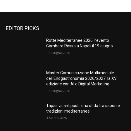
EDITOR PICKS
Rotte Mediterranee 2026: l’evento
Gambero Rosso a Napoli il 19 giugno
17 Giugno 2026
Master Comunicazione Multimediale
dell’Enogastronomia 2026/2027: la XV
edizione con AI e Digital Marketing
17 Giugno 2026
Tapas vs antipasti: una sfida tra sapori e
tradizioni mediterranee
3 Marzo 2026