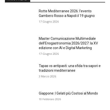
Rotte Mediterranee 2026: l’evento
Gambero Rosso a Napoli il 19 giugno
17 Giugno 2026
Master Comunicazione Multimediale
dell’Enogastronomia 2026/2027: la XV
edizione con AI e Digital Marketing
17 Giugno 2026
Tapas vs antipasti: una sfida tra sapori e
tradizioni mediterranee
3 Marzo 2026
Giappone: I Gelati più Costosi al Mondo
10 Febbraio 2026