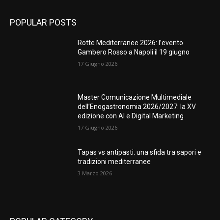
POPULAR POSTS
Rotte Mediterranee 2026: l’evento
Gambero Rosso a Napoli il 19 giugno
17 Giugno 2026
Master Comunicazione Multimediale
dell’Enogastronomia 2026/2027: la XV
edizione con AI e Digital Marketing
17 Giugno 2026
Tapas vs antipasti: una sfida tra sapori e
tradizioni mediterranee
3 Marzo 2026