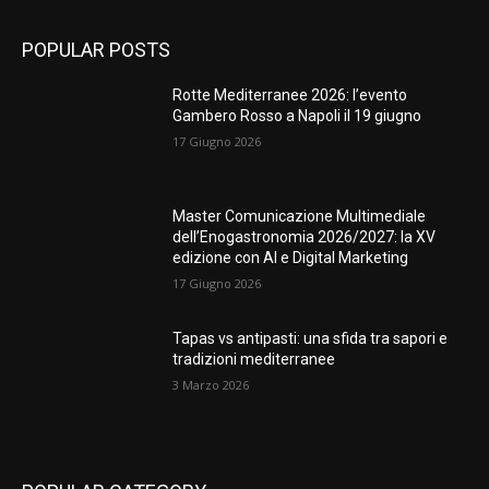
POPULAR POSTS
Rotte Mediterranee 2026: l’evento
Gambero Rosso a Napoli il 19 giugno
17 Giugno 2026
Master Comunicazione Multimediale
dell’Enogastronomia 2026/2027: la XV
edizione con AI e Digital Marketing
17 Giugno 2026
Tapas vs antipasti: una sfida tra sapori e
tradizioni mediterranee
3 Marzo 2026