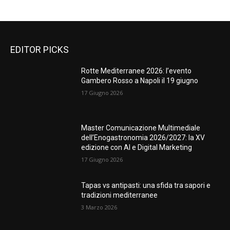
EDITOR PICKS
Rotte Mediterranee 2026: l’evento
Gambero Rosso a Napoli il 19 giugno
17 Giugno 2026
Master Comunicazione Multimediale
dell’Enogastronomia 2026/2027: la XV
edizione con AI e Digital Marketing
17 Giugno 2026
Tapas vs antipasti: una sfida tra sapori e
tradizioni mediterranee
3 Marzo 2026