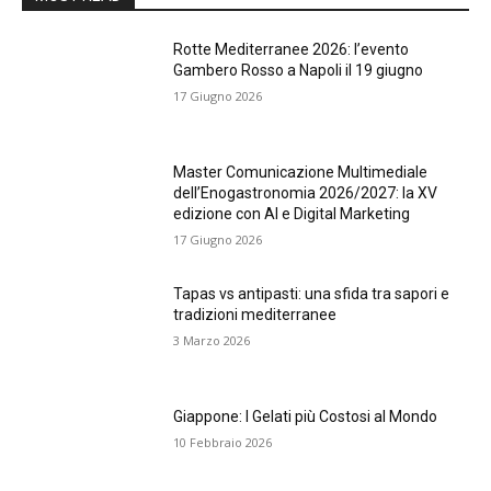
Rotte Mediterranee 2026: l’evento
Gambero Rosso a Napoli il 19 giugno
17 Giugno 2026
Master Comunicazione Multimediale
dell’Enogastronomia 2026/2027: la XV
edizione con AI e Digital Marketing
17 Giugno 2026
Tapas vs antipasti: una sfida tra sapori e
tradizioni mediterranee
3 Marzo 2026
Giappone: I Gelati più Costosi al Mondo
10 Febbraio 2026