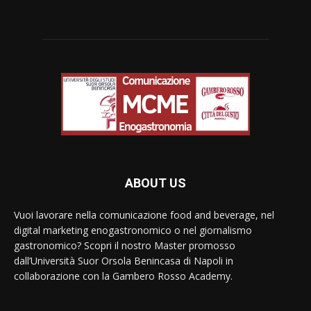
ABOUT US
Vuoi lavorare nella comunicazione food and beverage, nel
digital marketing enogastronomico o nel giornalismo
gastronomico? Scopri il nostro Master promosso
dall’Università Suor Orsola Benincasa di Napoli in
collaborazione con la Gambero Rosso Academy.