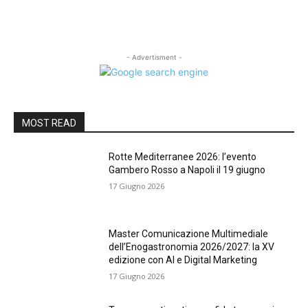
- Advertisment -
MOST READ
Rotte Mediterranee 2026: l’evento
Gambero Rosso a Napoli il 19 giugno
17 Giugno 2026
Master Comunicazione Multimediale
dell’Enogastronomia 2026/2027: la XV
edizione con AI e Digital Marketing
17 Giugno 2026