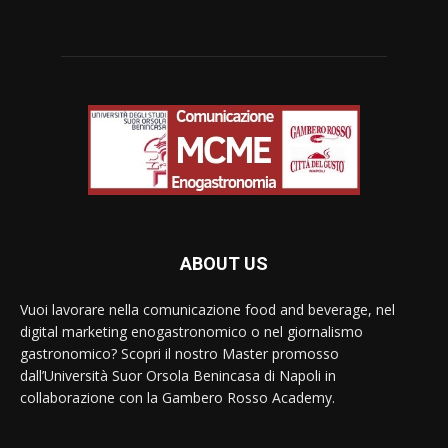
ABOUT US
Vuoi lavorare nella comunicazione food and beverage, nel
digital marketing enogastronomico o nel giornalismo
gastronomico? Scopri il nostro Master promosso
dall’Università Suor Orsola Benincasa di Napoli in
collaborazione con la Gambero Rosso Academy.