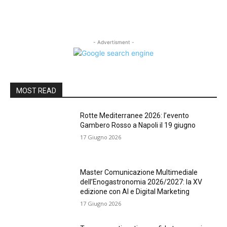
- Advertisment -
MOST READ
Rotte Mediterranee 2026: l’evento
Gambero Rosso a Napoli il 19 giugno
17 Giugno 2026
Master Comunicazione Multimediale
dell’Enogastronomia 2026/2027: la XV
edizione con AI e Digital Marketing
17 Giugno 2026