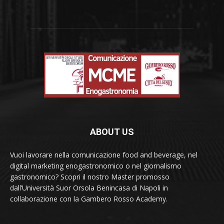
ABOUT US
Vuoi lavorare nella comunicazione food and beverage, nel
digital marketing enogastronomico o nel giornalismo
gastronomico? Scopri il nostro Master promosso
dall’Università Suor Orsola Benincasa di Napoli in
collaborazione con la Gambero Rosso Academy.