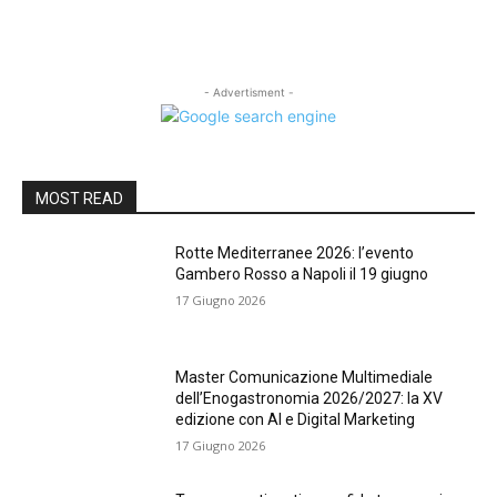
- Advertisment -
MOST READ
Rotte Mediterranee 2026: l’evento
Gambero Rosso a Napoli il 19 giugno
17 Giugno 2026
Master Comunicazione Multimediale
dell’Enogastronomia 2026/2027: la XV
edizione con AI e Digital Marketing
17 Giugno 2026