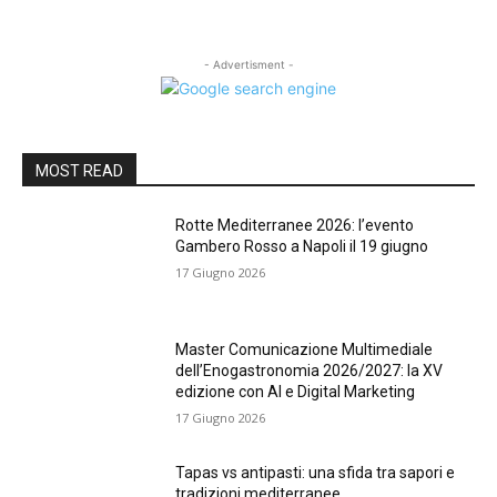
- Advertisment -
MOST READ
Rotte Mediterranee 2026: l’evento
Gambero Rosso a Napoli il 19 giugno
17 Giugno 2026
Master Comunicazione Multimediale
dell’Enogastronomia 2026/2027: la XV
edizione con AI e Digital Marketing
17 Giugno 2026
Tapas vs antipasti: una sfida tra sapori e
tradizioni mediterranee