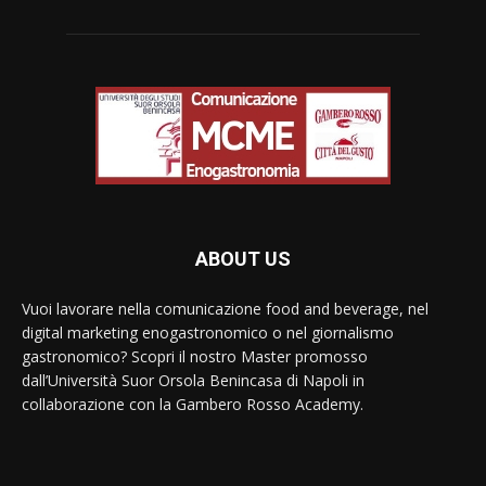
ABOUT US
Vuoi lavorare nella comunicazione food and beverage, nel
digital marketing enogastronomico o nel giornalismo
gastronomico? Scopri il nostro Master promosso
dall’Università Suor Orsola Benincasa di Napoli in
collaborazione con la Gambero Rosso Academy.