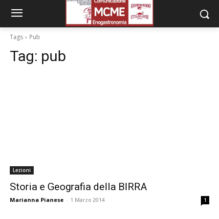
Tags
Pub
Tag:
pub
Lezioni
Storia e Geografia della BIRRA
Marianna Pianese
-
1 Marzo 2014
1