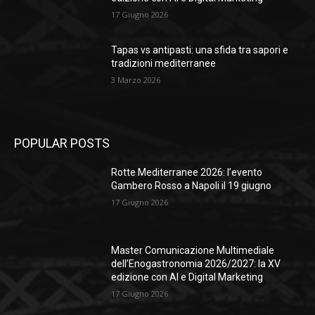
17 Giugno 2026
Tapas vs antipasti: una sfida tra sapori e
tradizioni mediterranee
3 Marzo 2026
POPULAR POSTS
Rotte Mediterranee 2026: l’evento
Gambero Rosso a Napoli il 19 giugno
17 Giugno 2026
Master Comunicazione Multimediale
dell’Enogastronomia 2026/2027: la XV
edizione con AI e Digital Marketing
17 Giugno 2026