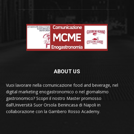
ABOUT US
Vuoi lavorare nella comunicazione food and beverage, nel
digital marketing enogastronomico o nel giornalismo
gastronomico? Scopri il nostro Master promosso
dall’Università Suor Orsola Benincasa di Napoli in
collaborazione con la Gambero Rosso Academy.