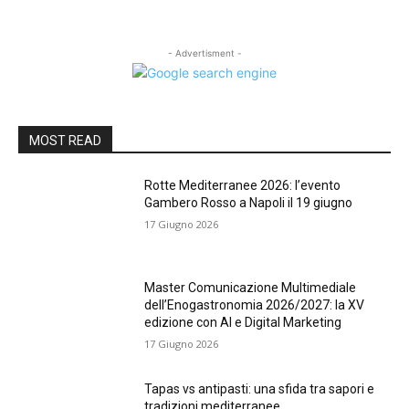
- Advertisment -
MOST READ
Rotte Mediterranee 2026: l’evento
Gambero Rosso a Napoli il 19 giugno
17 Giugno 2026
Master Comunicazione Multimediale
dell’Enogastronomia 2026/2027: la XV
edizione con AI e Digital Marketing
17 Giugno 2026
Tapas vs antipasti: una sfida tra sapori e
tradizioni mediterranee