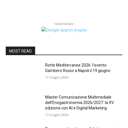
- Advertisment -
MOST READ
Rotte Mediterranee 2026: l’evento
Gambero Rosso a Napoli il 19 giugno
17 Giugno 2026
Master Comunicazione Multimediale
dell’Enogastronomia 2026/2027: la XV
edizione con AI e Digital Marketing
17 Giugno 2026