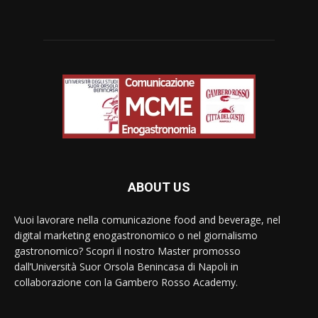
ABOUT US
Vuoi lavorare nella comunicazione food and beverage, nel
digital marketing enogastronomico o nel giornalismo
gastronomico? Scopri il nostro Master promosso
dall’Università Suor Orsola Benincasa di Napoli in
collaborazione con la Gambero Rosso Academy.