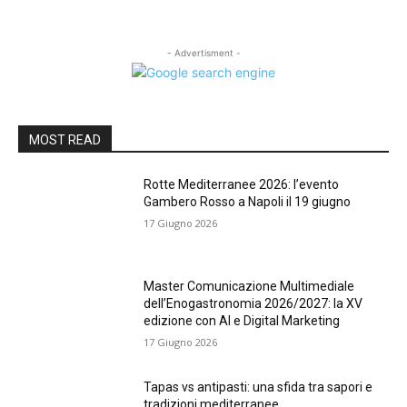
- Advertisment -
MOST READ
Rotte Mediterranee 2026: l’evento
Gambero Rosso a Napoli il 19 giugno
17 Giugno 2026
Master Comunicazione Multimediale
dell’Enogastronomia 2026/2027: la XV
edizione con AI e Digital Marketing
17 Giugno 2026
Tapas vs antipasti: una sfida tra sapori e
tradizioni mediterranee