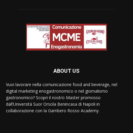
ABOUT US
Vuoi lavorare nella comunicazione food and beverage, nel
digital marketing enogastronomico o nel giornalismo
gastronomico? Scopri il nostro Master promosso
dall’Università Suor Orsola Benincasa di Napoli in
collaborazione con la Gambero Rosso Academy.