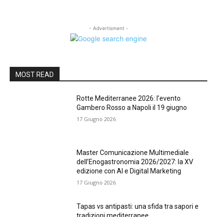
- Advertisment -
MOST READ
Rotte Mediterranee 2026: l’evento
Gambero Rosso a Napoli il 19 giugno
17 Giugno 2026
Master Comunicazione Multimediale
dell’Enogastronomia 2026/2027: la XV
edizione con AI e Digital Marketing
17 Giugno 2026
Tapas vs antipasti: una sfida tra sapori e
tradizioni mediterranee