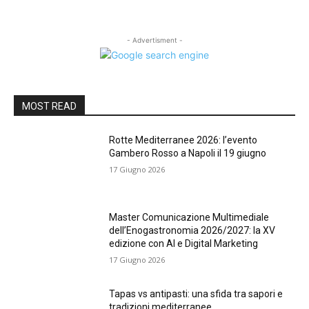
- Advertisment -
MOST READ
Rotte Mediterranee 2026: l’evento
Gambero Rosso a Napoli il 19 giugno
17 Giugno 2026
Master Comunicazione Multimediale
dell’Enogastronomia 2026/2027: la XV
edizione con AI e Digital Marketing
17 Giugno 2026
Tapas vs antipasti: una sfida tra sapori e
tradizioni mediterranee