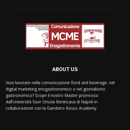
ABOUT US
Vuoi lavorare nella comunicazione food and beverage, nel
digital marketing enogastronomico o nel giornalismo
gastronomico? Scopri il nostro Master promosso
dall’Università Suor Orsola Benincasa di Napoli in
collaborazione con la Gambero Rosso Academy.