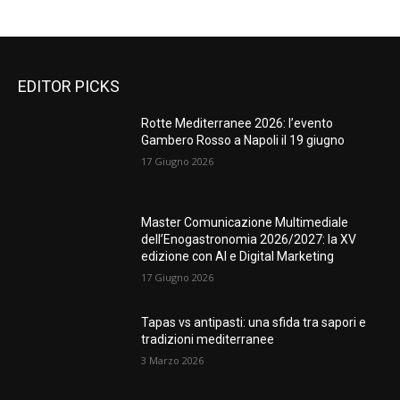
EDITOR PICKS
Rotte Mediterranee 2026: l’evento
Gambero Rosso a Napoli il 19 giugno
17 Giugno 2026
Master Comunicazione Multimediale
dell’Enogastronomia 2026/2027: la XV
edizione con AI e Digital Marketing
17 Giugno 2026
Tapas vs antipasti: una sfida tra sapori e
tradizioni mediterranee
3 Marzo 2026