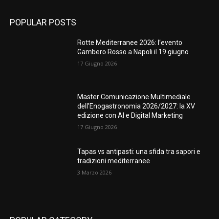
POPULAR POSTS
Rotte Mediterranee 2026: l’evento
Gambero Rosso a Napoli il 19 giugno
17 Giugno 2026
Master Comunicazione Multimediale
dell’Enogastronomia 2026/2027: la XV
edizione con AI e Digital Marketing
17 Giugno 2026
Tapas vs antipasti: una sfida tra sapori e
tradizioni mediterranee
3 Marzo 2026