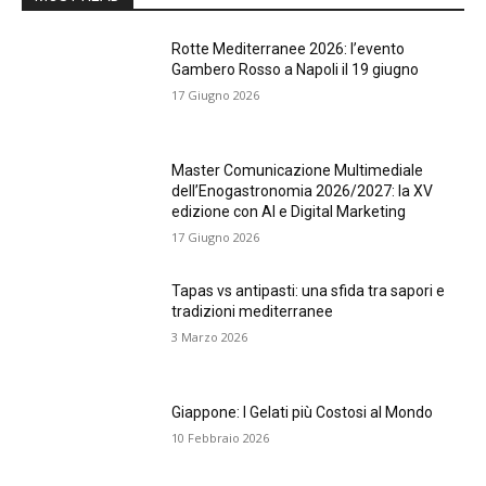
Rotte Mediterranee 2026: l’evento
Gambero Rosso a Napoli il 19 giugno
17 Giugno 2026
Master Comunicazione Multimediale
dell’Enogastronomia 2026/2027: la XV
edizione con AI e Digital Marketing
17 Giugno 2026
Tapas vs antipasti: una sfida tra sapori e
tradizioni mediterranee
3 Marzo 2026
Giappone: I Gelati più Costosi al Mondo
10 Febbraio 2026