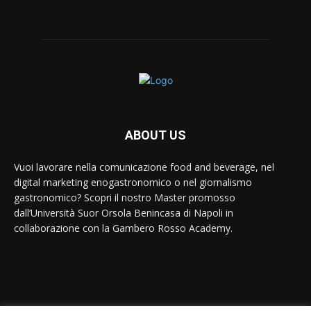
ABOUT US
Vuoi lavorare nella comunicazione food and beverage, nel
digital marketing enogastronomico o nel giornalismo
gastronomico? Scopri il nostro Master promosso
dall’Università Suor Orsola Benincasa di Napoli in
collaborazione con la Gambero Rosso Academy.