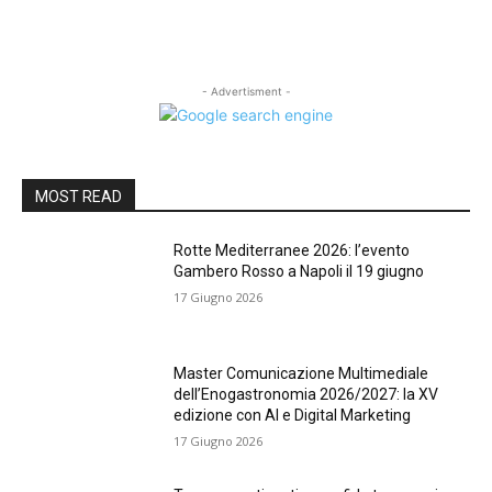
- Advertisment -
MOST READ
Rotte Mediterranee 2026: l’evento
Gambero Rosso a Napoli il 19 giugno
17 Giugno 2026
Master Comunicazione Multimediale
dell’Enogastronomia 2026/2027: la XV
edizione con AI e Digital Marketing
17 Giugno 2026