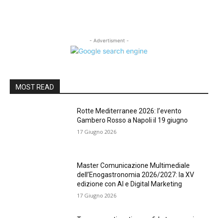
- Advertisment -
MOST READ
Rotte Mediterranee 2026: l’evento
Gambero Rosso a Napoli il 19 giugno
17 Giugno 2026
Master Comunicazione Multimediale
dell’Enogastronomia 2026/2027: la XV
edizione con AI e Digital Marketing
17 Giugno 2026