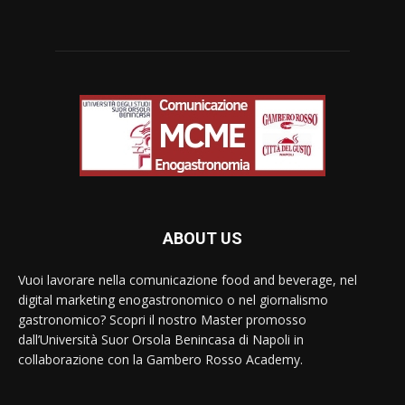
ABOUT US
Vuoi lavorare nella comunicazione food and beverage, nel
digital marketing enogastronomico o nel giornalismo
gastronomico? Scopri il nostro Master promosso
dall’Università Suor Orsola Benincasa di Napoli in
collaborazione con la Gambero Rosso Academy.