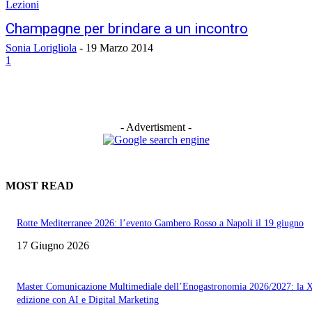
Lezioni
Champagne per brindare a un incontro
Sonia Lorigliola
-
19 Marzo 2014
1
- Advertisment -
MOST READ
Rotte Mediterranee 2026: l’evento Gambero Rosso a Napoli il 19 giugno
17 Giugno 2026
Master Comunicazione Multimediale dell’Enogastronomia 2026/2027: la 
edizione con AI e Digital Marketing