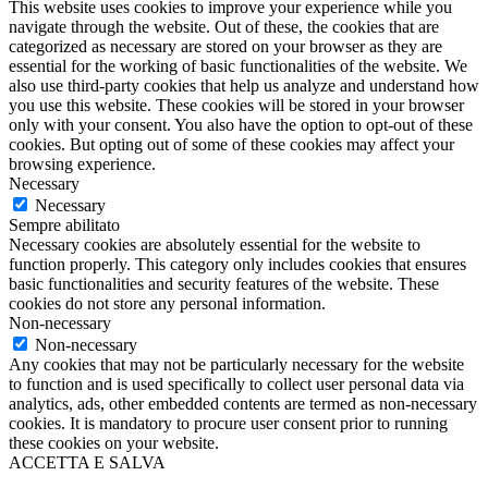
This website uses cookies to improve your experience while you
navigate through the website. Out of these, the cookies that are
categorized as necessary are stored on your browser as they are
essential for the working of basic functionalities of the website. We
also use third-party cookies that help us analyze and understand how
you use this website. These cookies will be stored in your browser
only with your consent. You also have the option to opt-out of these
cookies. But opting out of some of these cookies may affect your
browsing experience.
Necessary
Necessary
Sempre abilitato
Necessary cookies are absolutely essential for the website to
function properly. This category only includes cookies that ensures
basic functionalities and security features of the website. These
cookies do not store any personal information.
Non-necessary
Non-necessary
Any cookies that may not be particularly necessary for the website
to function and is used specifically to collect user personal data via
analytics, ads, other embedded contents are termed as non-necessary
cookies. It is mandatory to procure user consent prior to running
these cookies on your website.
ACCETTA E SALVA