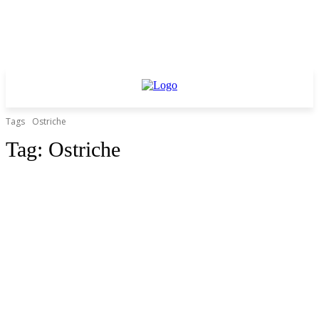
Tags
Ostriche
Tag:
Ostriche