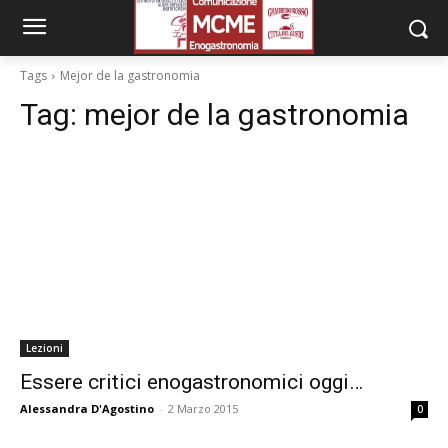
Tags
Mejor de la gastronomia
Tag:
mejor de la gastronomia
Lezioni
Essere critici enogastronomici oggi…
Alessandra D'Agostino
-
2 Marzo 2015
0