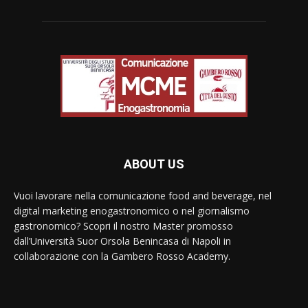
ABOUT US
Vuoi lavorare nella comunicazione food and beverage, nel
digital marketing enogastronomico o nel giornalismo
gastronomico? Scopri il nostro Master promosso
dall’Università Suor Orsola Benincasa di Napoli in
collaborazione con la Gambero Rosso Academy.