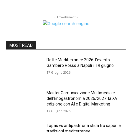
- Advertisment -
MOST READ
Rotte Mediterranee 2026: l’evento
Gambero Rosso a Napoli il 19 giugno
17 Giugno 2026
Master Comunicazione Multimediale
dell’Enogastronomia 2026/2027: la XV
edizione con AI e Digital Marketing
17 Giugno 2026
Tapas vs antipasti: una sfida tra sapori e
tradizioni mediterranee