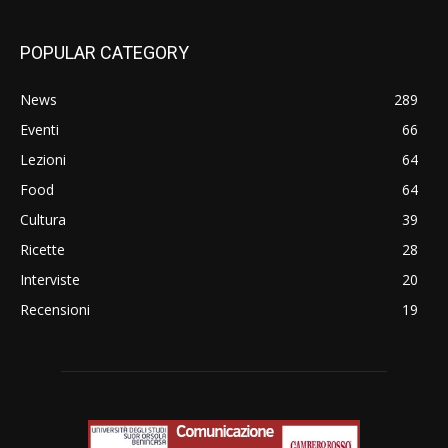
POPULAR CATEGORY
News
289
Eventi
66
Lezioni
64
Food
64
Cultura
39
Ricette
28
Interviste
20
Recensioni
19