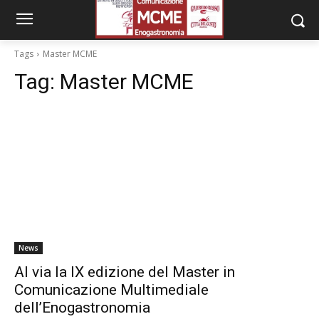
Tags
Master MCME
Tag:
Master MCME
News
Al via la IX edizione del Master in
Comunicazione Multimediale
dell’Enogastronomia