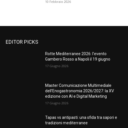
10 Febbraio 2026
EDITOR PICKS
Rotte Mediterranee 2026: l’evento
Gambero Rosso a Napoli il 19 giugno
17 Giugno 2026
Master Comunicazione Multimediale
dell’Enogastronomia 2026/2027: la XV
edizione con AI e Digital Marketing
17 Giugno 2026
Tapas vs antipasti: una sfida tra sapori e
tradizioni mediterranee