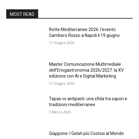
MOST READ
Rotte Mediterranee 2026: l’evento
Gambero Rosso a Napoli il 19 giugno
17 Giugno 2026
Master Comunicazione Multimediale
dell’Enogastronomia 2026/2027: la XV
edizione con AI e Digital Marketing
17 Giugno 2026
Tapas vs antipasti: una sfida tra sapori e
tradizioni mediterranee
3 Marzo 2026
Giappone: I Gelati più Costosi al Mondo