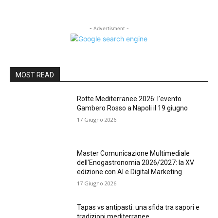
- Advertisment -
MOST READ
Rotte Mediterranee 2026: l’evento
Gambero Rosso a Napoli il 19 giugno
17 Giugno 2026
Master Comunicazione Multimediale
dell’Enogastronomia 2026/2027: la XV
edizione con AI e Digital Marketing
17 Giugno 2026
Tapas vs antipasti: una sfida tra sapori e
tradizioni mediterranee