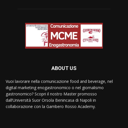
ABOUT US
Vuoi lavorare nella comunicazione food and beverage, nel
digital marketing enogastronomico o nel giornalismo
gastronomico? Scopri il nostro Master promosso
dall’Università Suor Orsola Benincasa di Napoli in
collaborazione con la Gambero Rosso Academy.