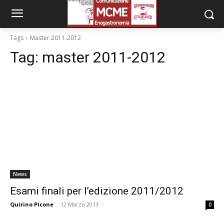
Tags
Master 2011-2012
Tag:
master 2011-2012
News
Esami finali per l’edizione 2011/2012
Quirino Picone
-
12 Marzo 2013
0