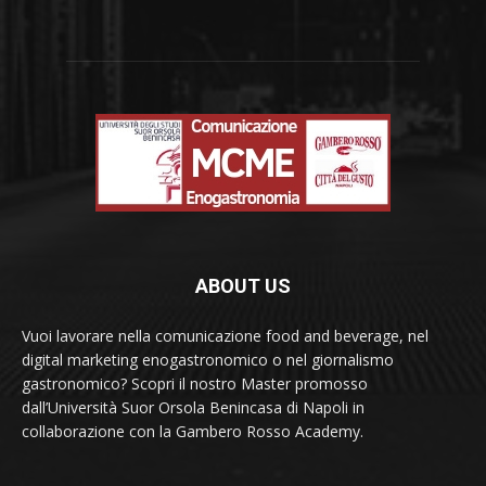
ABOUT US
Vuoi lavorare nella comunicazione food and beverage, nel
digital marketing enogastronomico o nel giornalismo
gastronomico? Scopri il nostro Master promosso
dall’Università Suor Orsola Benincasa di Napoli in
collaborazione con la Gambero Rosso Academy.