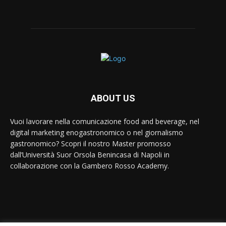
ABOUT US
Vuoi lavorare nella comunicazione food and beverage, nel
digital marketing enogastronomico o nel giornalismo
gastronomico? Scopri il nostro Master promosso
dall’Università Suor Orsola Benincasa di Napoli in
collaborazione con la Gambero Rosso Academy.