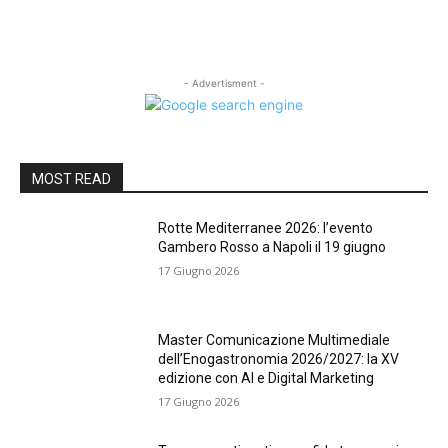
- Advertisment -
MOST READ
Rotte Mediterranee 2026: l’evento
Gambero Rosso a Napoli il 19 giugno
17 Giugno 2026
Master Comunicazione Multimediale
dell’Enogastronomia 2026/2027: la XV
edizione con AI e Digital Marketing
17 Giugno 2026